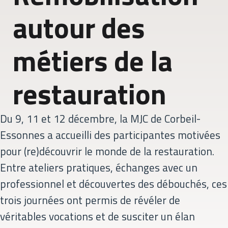
autour des
métiers de la
restauration
Du 9, 11 et 12 décembre, la MJC de Corbeil-
Essonnes a accueilli des participantes motivées
pour (re)découvrir le monde de la restauration.
Entre ateliers pratiques, échanges avec un
professionnel et découvertes des débouchés, ces
trois journées ont permis de révéler de
véritables vocations et de susciter un élan