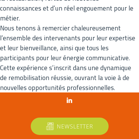
connaissances et d’un réel engouement pour le
métier.
Nous tenons à remercier chaleureusement
l’ensemble des intervenants pour leur expertise
et leur bienveillance, ainsi que tous les
participants pour leur énergie communicative.
Cette expérience s’inscrit dans une dynamique
de remobilisation réussie, ouvrant la voie à de
nouvelles opportunités professionnelles.
NEWSLETTER