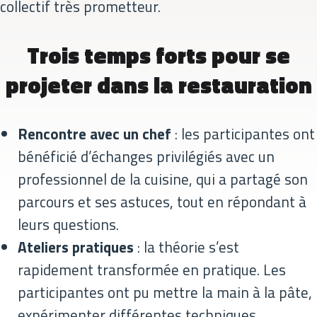
collectif très prometteur.
Trois temps forts pour se
projeter dans la restauration
Rencontre avec un chef
: les participantes ont
bénéficié d’échanges privilégiés avec un
professionnel de la cuisine, qui a partagé son
parcours et ses astuces, tout en répondant à
leurs questions.
Ateliers pratiques
: la théorie s’est
rapidement transformée en pratique. Les
participantes ont pu mettre la main à la pâte,
expérimenter différentes techniques