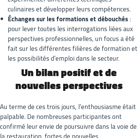
culinaires et développer leurs compétences.
Échanges sur les formations et débouchés
:
pour lever toutes les interrogations liées aux
perspectives professionnelles, un focus a été
fait sur les différentes filières de formation et
les possibilités d’emploi dans le secteur.
Un bilan positif et de
nouvelles perspectives
Au terme de ces trois jours, l’enthousiasme était
palpable. De nombreuses participantes ont
confirmé leur envie de poursuivre dans la voie de
la restauration, fortes de nouvelles